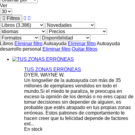
Ver
Filtros
Libros
Eliminar filtro
Autoayuda
Eliminar filtro
Autoayuda
desarrollo personal
Eliminar filtro
Quitar filtros
TUS ZONAS ERRÓNEAS
DYER, WAYNE W.
Un longseller de la autoayuda con más de 35
millones de ejemplares vendidos en todo el
mundo.Si el miedo te paraliza, te preocupa en
exceso la opinión de los demás o no eres capaz de
tomar decisiones sin depender de alguien, es
probable que estés atrapado en tus propias zonas
erróneas. Estos patrones de comportamiento te
hacen creer que tu felicidad depende de factores
ext...
En stock