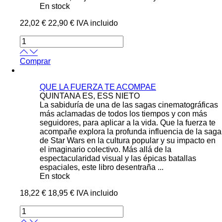
En stock
22,02 €
22,90 €
IVA incluido
Comprar
QUE LA FUERZA TE ACOMPAE
QUINTANA ES, ESS NIETO
La sabiduría de una de las sagas cinematográficas
más aclamadas de todos los tiempos y con más
seguidores, para aplicar a la vida. Que la fuerza te
acompañe explora la profunda influencia de la saga
de Star Wars en la cultura popular y su impacto en
el imaginario colectivo. Más allá de la
espectacularidad visual y las épicas batallas
espaciales, este libro desentraña ...
En stock
18,22 €
18,95 €
IVA incluido