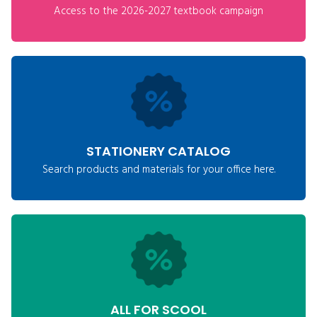
Access to the 2026-2027 textbook campaign
STATIONERY CATALOG
Search products and materials for your office here.
ALL FOR SCOOL