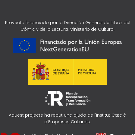
Proyecto financiado por la Dirección General del Libro, del
Cómic y de la Lectura, Ministerio de Cultura.
Aquest projecte ha rebut una ajuda de l'Institut Català
d'Empreses Culturals.