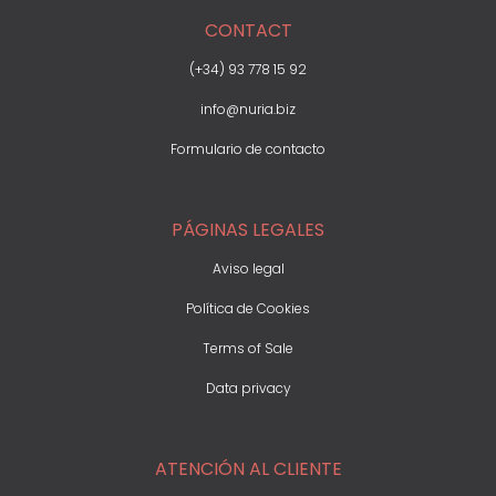
CONTACT
(+34) 93 778 15 92
info@nuria.biz
Formulario de contacto
PÁGINAS LEGALES
Aviso legal
Política de Cookies
Terms of Sale
Data privacy
ATENCIÓN AL CLIENTE